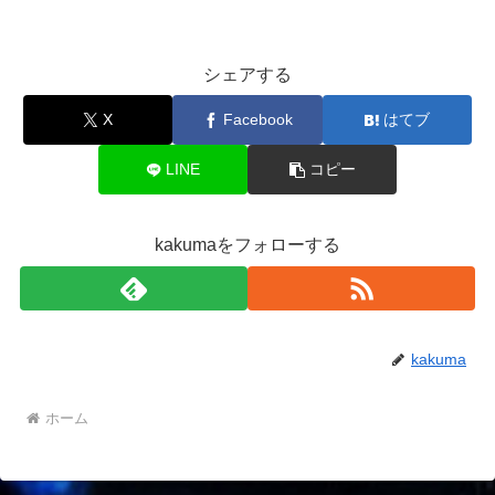
シェアする
X
Facebook
はてブ
LINE
コピー
kakumaをフォローする
kakuma
ホーム