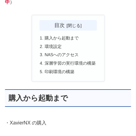
中
）
目次
購入から起動まで
環境設定
NASへのアクセス
深層学習の実行環境の構築
印刷環境の構築
購入から起動まで
・XavierNX の購入