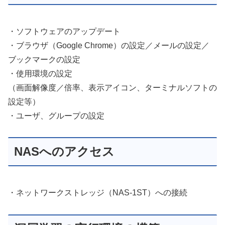
・ソフトウェアのアップデート
・ブラウザ（Google Chrome）の設定／メールの設定／
ブックマークの設定
・使用環境の設定
（画面解像度／倍率、表示アイコン、ターミナルソフトの
設定等）
・ユーザ、グループの設定
NASへのアクセス
・ネットワークストレッジ（NAS-1ST）への接続